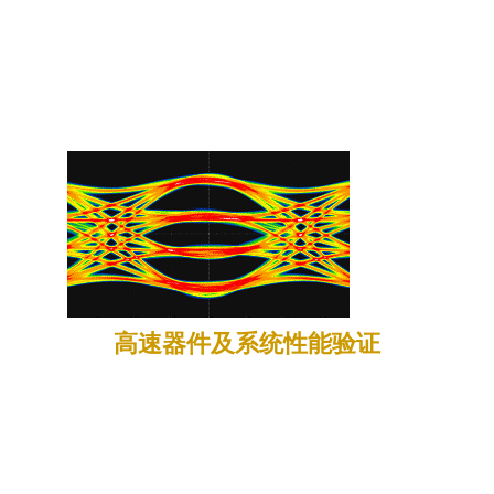
性分析应用场景，提供更多一致性分析功能，包含但不限
于：PCle、USB2.0
高速器件及系统性能验证
DS80000系列提供高级抖动和眼图分析功能，通过完整的
眼图和抖动分析指标，可在如下场景实现更完整的应用覆
盖：复杂的嵌入式系统调试、高速串行和并行总线性能、