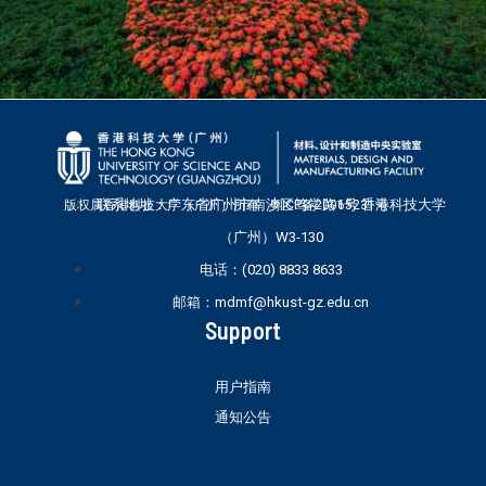
联系地址：广东省广州市南沙区笃学路1号 香港科技大学
版权属香港科技大学（广州）所有 粤ICP备20065231号
（广州）W3-130
电话：(020) 8833 8633
邮箱：mdmf@hkust-gz.edu.cn
Support
用户指南
通知公告