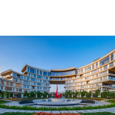
时钟抖动及信号完整性、锁相环性能验证等