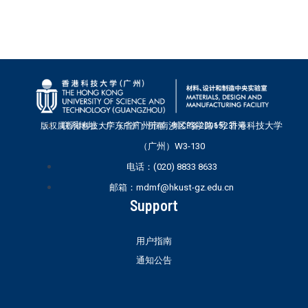
联系地址：广东省广州市南沙区笃学路1号 香港科技大学
版权属香港科技大学（广州）所有 粤ICP备20065231号
（广州）W3-130
电话：(020) 8833 8633
邮箱：mdmf@hkust-gz.edu.cn
Support
用户指南
通知公告